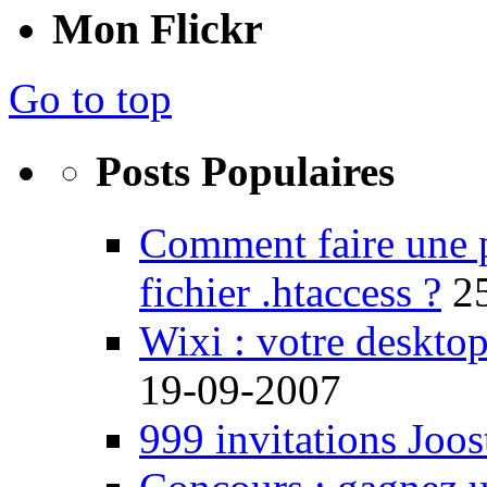
Mon Flickr
Go to top
Posts Populaires
Comment faire une 
fichier .htaccess ?
2
Wixi : votre desktop
19-09-2007
999 invitations Joos