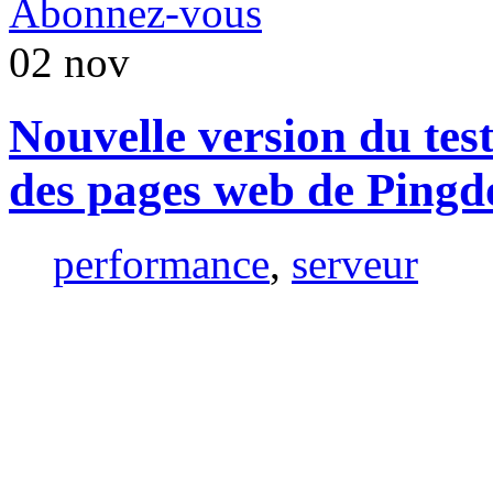
Abonnez-vous
02
nov
Nouvelle version du tes
des pages web de Ping
performance
,
serveur