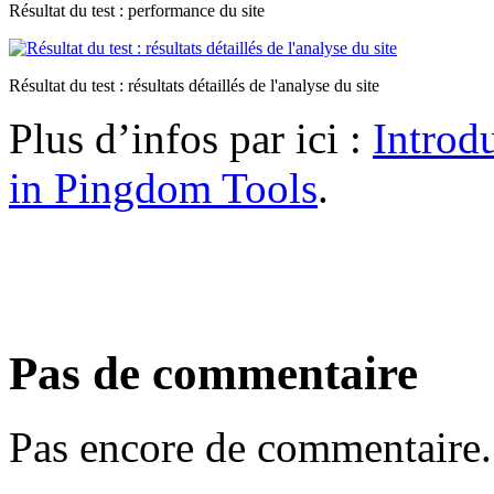
Résultat du test : performance du site
Résultat du test : résultats détaillés de l'analyse du site
Plus d’infos par ici :
Introd
in Pingdom Tools
.
Pas de commentaire
Pas encore de commentaire.