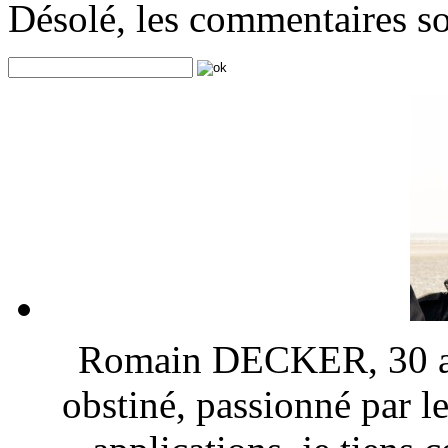
Désolé, les commentaires s
Romain DECKER, 30 ans
obstiné, passionné par l