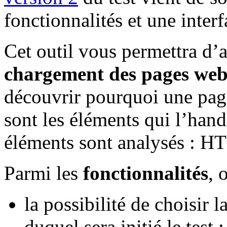
fonctionnalités et une inter
Cet outil vous permettra d’
chargement des pages we
découvrir pourquoi une page 
sont les éléments qui l’hand
éléments sont analysés : H
Parmi les
fonctionnalités
, 
la possibilité de choisir l
duquel sera initié le test 