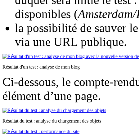
disponibles (
Amsterdam/P
la possibilité de sauver le
via une URL publique.
Résultat d'un test : analyse de mon blog
Ci-dessous, le compte-rend
élément d’une page.
Résultat du test : analyse du chargement des objets