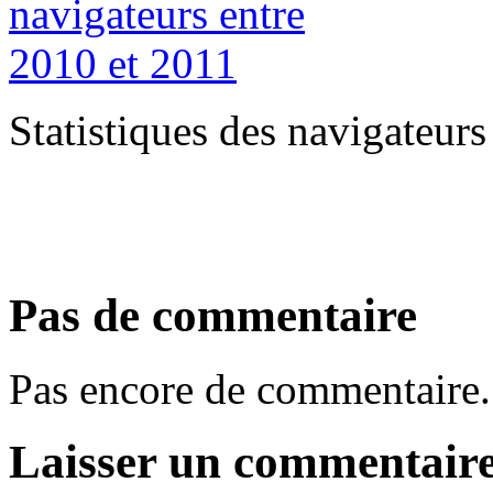
Statistiques des navigateur
Pas de commentaire
Pas encore de commentaire.
Laisser un commentair