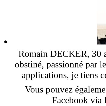
Romain DECKER, 30 ans
obstiné, passionné par l
applications, je tiens
Vous pouvez également
Facebook via l