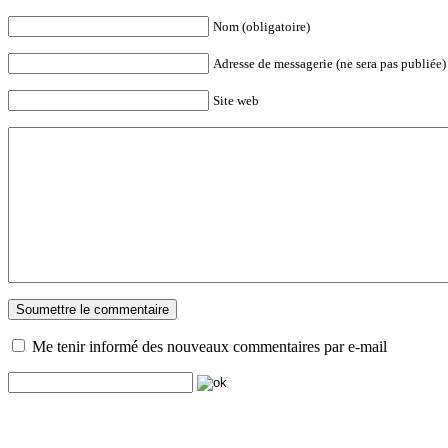
Nom (obligatoire)
Adresse de messagerie (ne sera pas publiée) 
Site web
Me tenir informé des nouveaux commentaires par e-mail