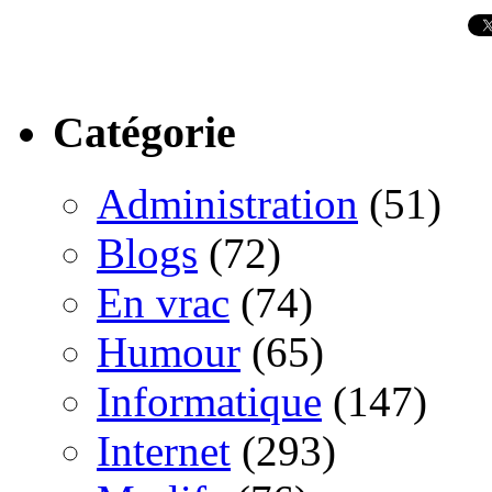
Catégorie
Administration
(51)
Blogs
(72)
En vrac
(74)
Humour
(65)
Informatique
(147)
Internet
(293)