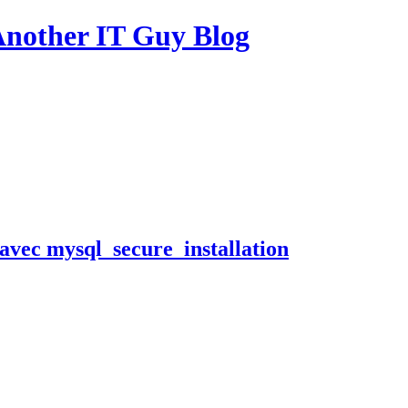
other IT Guy Blog
avec mysql_secure_installation