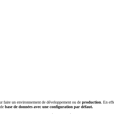
 pour faire un environnement de développement ou de
production
. En eff
r de
base de données avec une configuration par défaut.