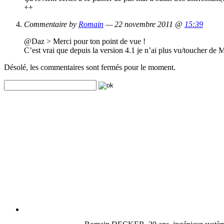
++
Commentaire by
Romain
— 22 novembre 2011 @
15:39
@Daz > Merci pour ton point de vue !
C’est vrai que depuis la version 4.1 je n’ai plus vu/toucher de
Désolé, les commentaires sont fermés pour le moment.