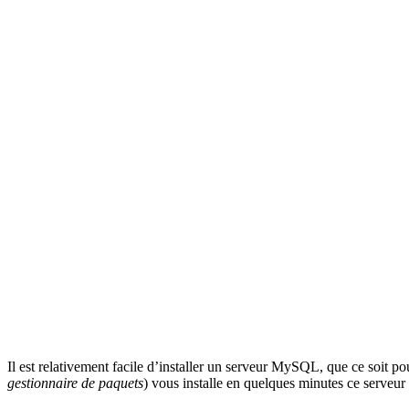
Il est relativement facile d’installer un serveur MySQL, que ce soit
gestionnaire de paquets
) vous installe en quelques minutes ce serveu