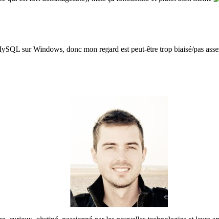
 MySQL sur Windows, donc mon regard est peut-être trop biaisé/pas asse