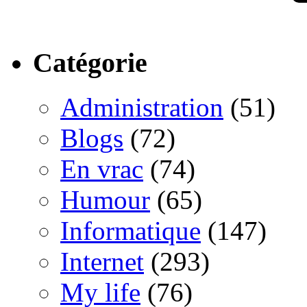
Catégorie
Administration
(51)
Blogs
(72)
En vrac
(74)
Humour
(65)
Informatique
(147)
Internet
(293)
My life
(76)