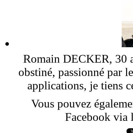
Romain DECKER, 30 ans
obstiné, passionné par l
applications, je tiens
Vous pouvez également
Facebook via l