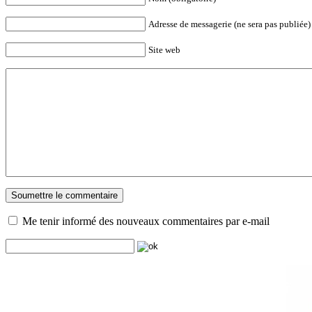
Adresse de messagerie (ne sera pas publiée) 
Site web
Me tenir informé des nouveaux commentaires par e-mail