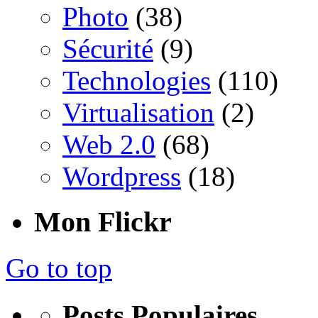
Photo
(38)
Sécurité
(9)
Technologies
(110)
Virtualisation
(2)
Web 2.0
(68)
Wordpress
(18)
Mon Flickr
Go to top
Posts Populaires