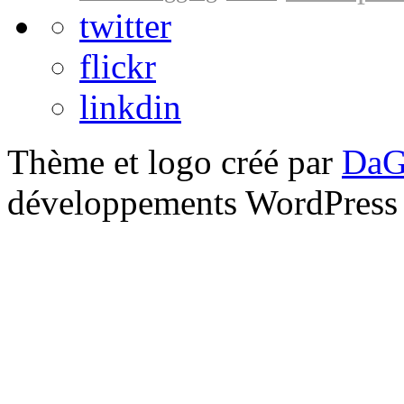
twitter
flickr
linkdin
Thème et logo créé par
DaG
développements WordPress