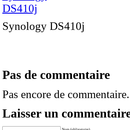
Synology DS410j
Pas de commentaire
Pas encore de commentaire.
Laisser un commentair
Nom (obligatoire)