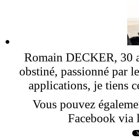
Romain DECKER, 30 ans
obstiné, passionné par l
applications, je tiens
Vous pouvez également
Facebook via l