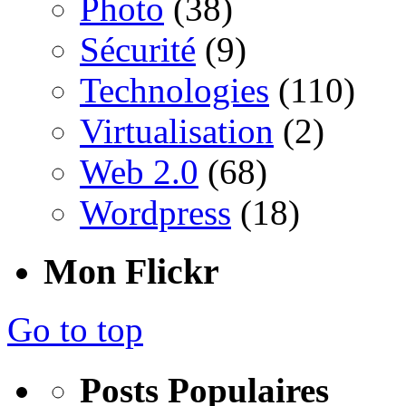
Photo
(38)
Sécurité
(9)
Technologies
(110)
Virtualisation
(2)
Web 2.0
(68)
Wordpress
(18)
Mon Flickr
Go to top
Posts Populaires