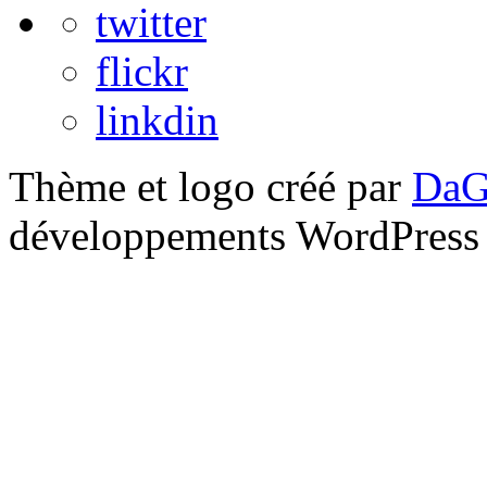
twitter
flickr
linkdin
Thème et logo créé par
DaG
développements WordPress