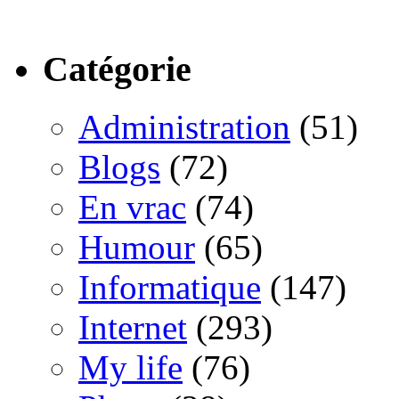
Catégorie
Administration
(51)
Blogs
(72)
En vrac
(74)
Humour
(65)
Informatique
(147)
Internet
(293)
My life
(76)