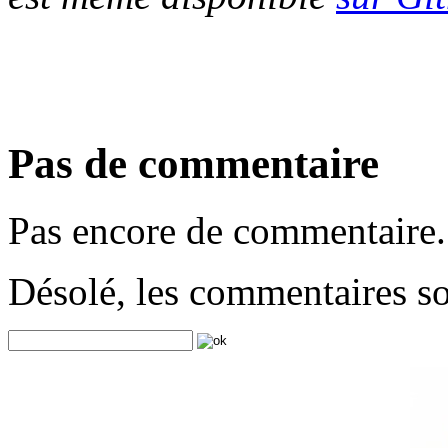
Pas de commentaire
Pas encore de commentaire.
Désolé, les commentaires s