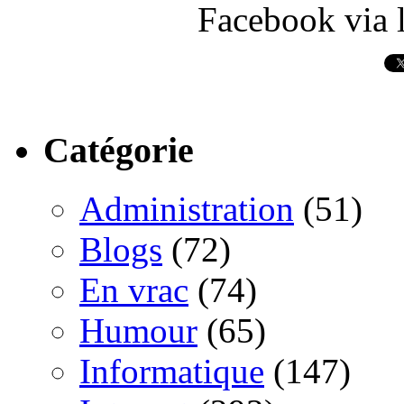
Facebook via l
Catégorie
Administration
(51)
Blogs
(72)
En vrac
(74)
Humour
(65)
Informatique
(147)