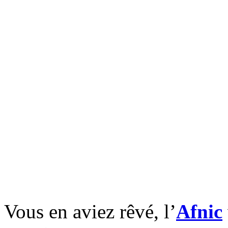
Vous en aviez rêvé, l’
Afnic