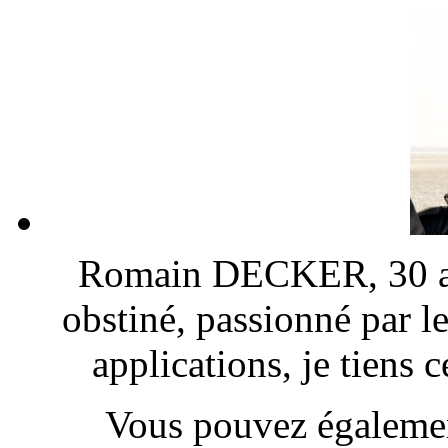
Romain DECKER, 30 ans
obstiné, passionné par l
applications, je tiens
Vous pouvez également