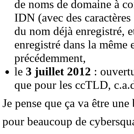
de noms de domaine à co
IDN (avec des caractères 
du nom déjà enregistré, 
enregistré dans la même 
précédemment,
le
3 juillet 2012
: ouvert
que pour les ccTLD, c.a.d
Je pense que ça va être une b
pour beaucoup de cybersqua