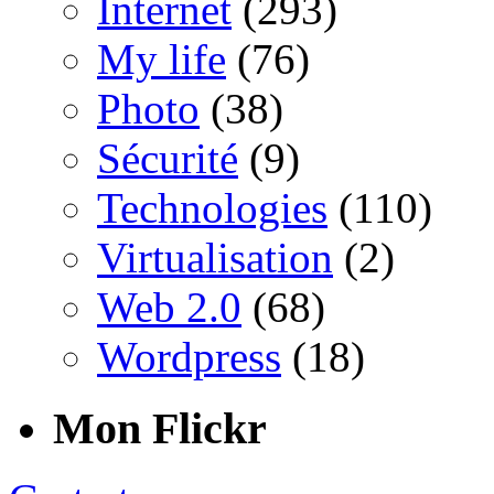
Internet
(293)
My life
(76)
Photo
(38)
Sécurité
(9)
Technologies
(110)
Virtualisation
(2)
Web 2.0
(68)
Wordpress
(18)
Mon Flickr