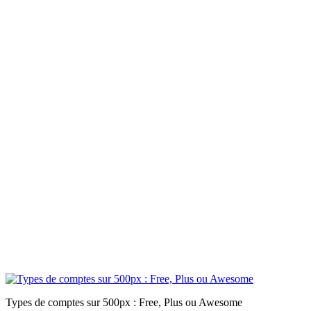
Types de comptes sur 500px : Free, Plus ou Awesome