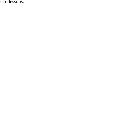
 ci-dessous.