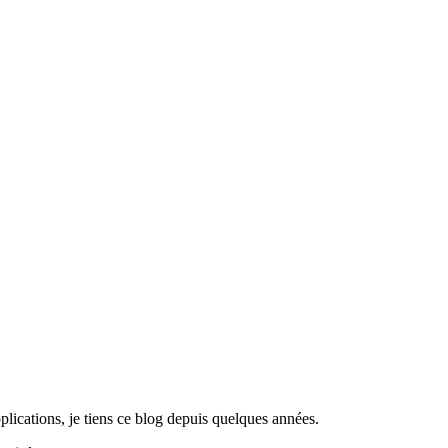
lications, je tiens ce blog depuis quelques années.