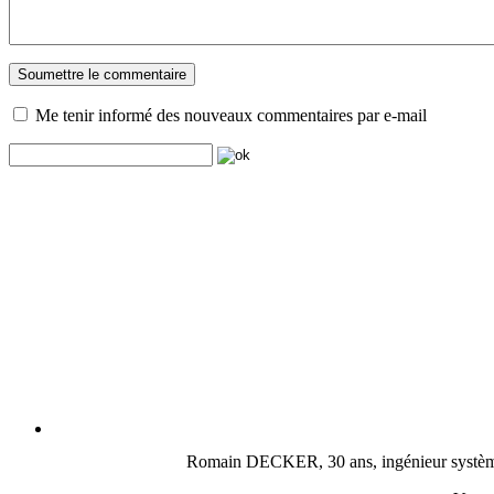
Me tenir informé des nouveaux commentaires par e-mail
Romain DECKER, 30 ans, ingénieur système, c