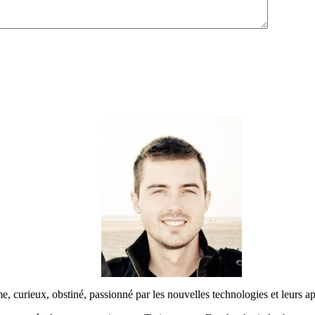
urieux, obstiné, passionné par les nouvelles technologies et leurs app