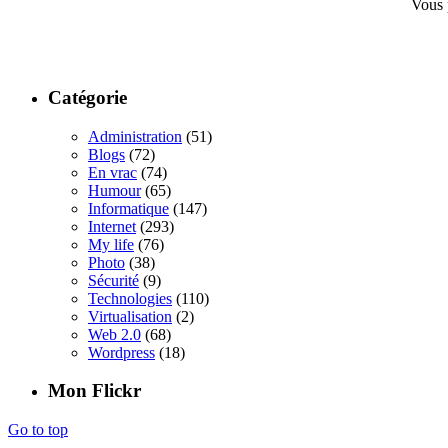
Vous 
Catégorie
Administration
(51)
Blogs
(72)
En vrac
(74)
Humour
(65)
Informatique
(147)
Internet
(293)
My life
(76)
Photo
(38)
Sécurité
(9)
Technologies
(110)
Virtualisation
(2)
Web 2.0
(68)
Wordpress
(18)
Mon Flickr
Go to top