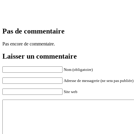
Pas de commentaire
Pas encore de commentaire.
Laisser un commentaire
Nom (obligatoire)
Adresse de messagerie (ne sera pas publiée) 
Site web