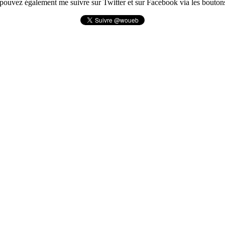
pouvez également me suivre sur Twitter et sur Facebook via les boutons