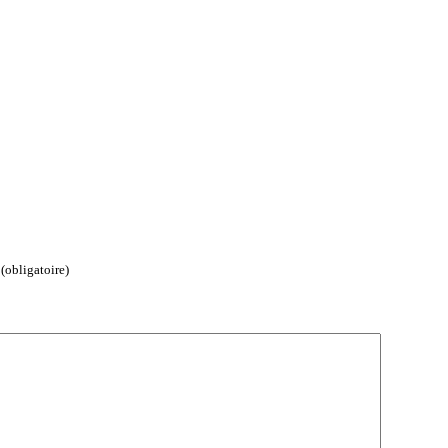
(obligatoire)