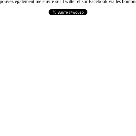
pouvez également me suivre sur Twitter et sur Facebook via les boutons