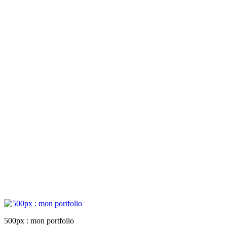
500px : mon portfolio