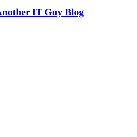
other IT Guy Blog