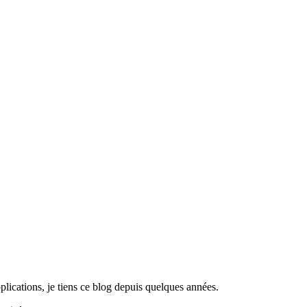
lications, je tiens ce blog depuis quelques années.