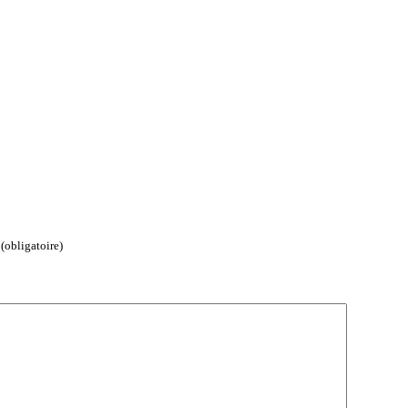
(obligatoire)