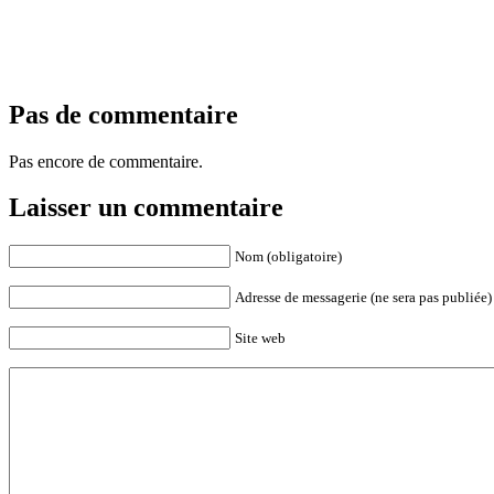
Pas de commentaire
Pas encore de commentaire.
Laisser un commentaire
Nom (obligatoire)
Adresse de messagerie (ne sera pas publiée) 
Site web