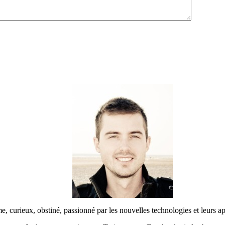
urieux, obstiné, passionné par les nouvelles technologies et leurs app