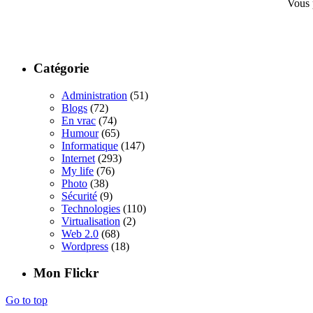
Vous 
Catégorie
Administration
(51)
Blogs
(72)
En vrac
(74)
Humour
(65)
Informatique
(147)
Internet
(293)
My life
(76)
Photo
(38)
Sécurité
(9)
Technologies
(110)
Virtualisation
(2)
Web 2.0
(68)
Wordpress
(18)
Mon Flickr
Go to top