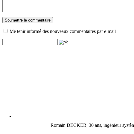
Me tenir informé des nouveaux commentaires par e-mail
Romain DECKER, 30 ans, ingénieur système, c