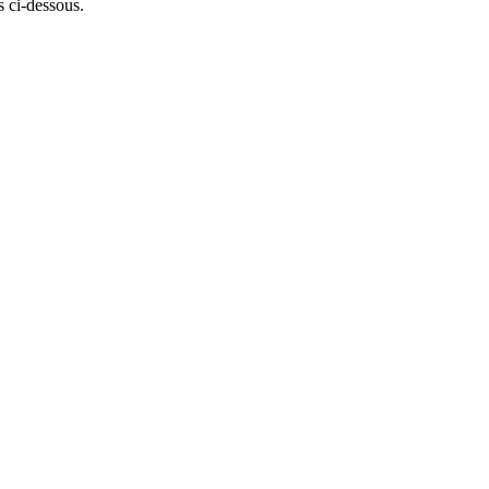
 ci-dessous.