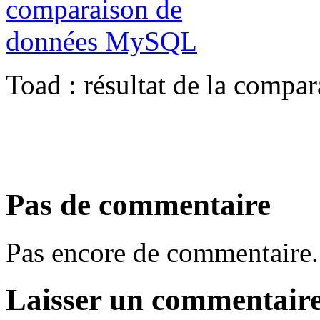
Toad : résultat de la comp
Pas de commentaire
Pas encore de commentaire.
Laisser un commentair