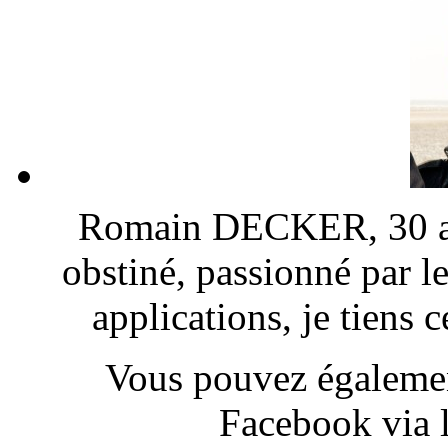
Romain DECKER, 30 ans
obstiné, passionné par l
applications, je tiens
Vous pouvez également
Facebook via l