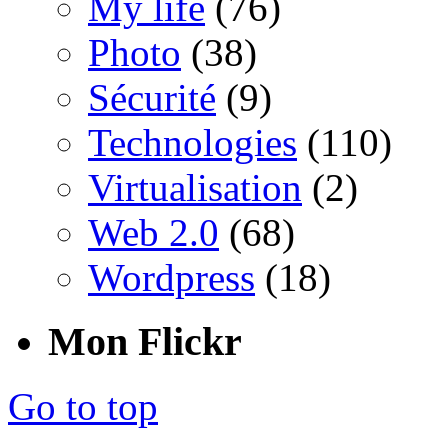
My life
(76)
Photo
(38)
Sécurité
(9)
Technologies
(110)
Virtualisation
(2)
Web 2.0
(68)
Wordpress
(18)
Mon Flickr
Go to top