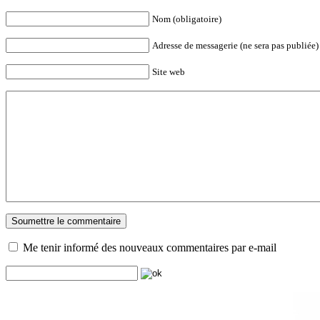
Nom (obligatoire)
Adresse de messagerie (ne sera pas publiée) 
Site web
Me tenir informé des nouveaux commentaires par e-mail