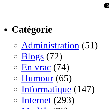
Catégorie
Administration
(51)
Blogs
(72)
En vrac
(74)
Humour
(65)
Informatique
(147)
Internet
(293)