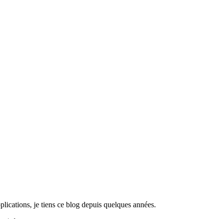
lications, je tiens ce blog depuis quelques années.