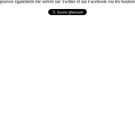
pouvez également me suivre sur Twitter et sur Facebook via les boutons