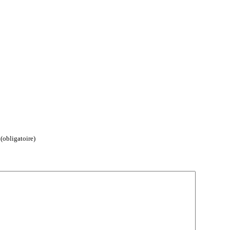
(obligatoire)