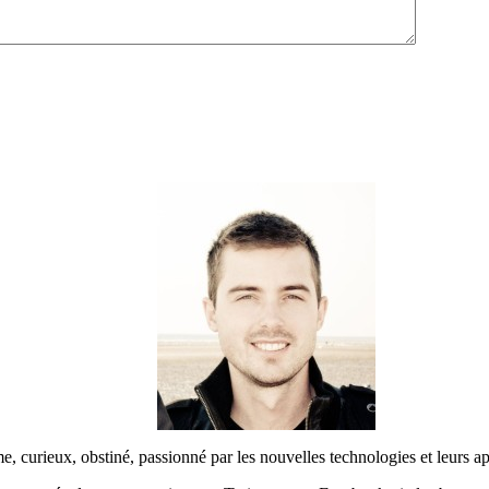
urieux, obstiné, passionné par les nouvelles technologies et leurs app