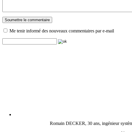
Me tenir informé des nouveaux commentaires par e-mail
Romain DECKER, 30 ans, ingénieur système, c