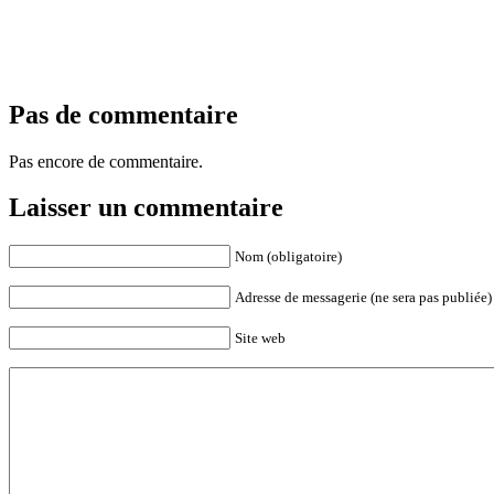
Pas de commentaire
Pas encore de commentaire.
Laisser un commentaire
Nom (obligatoire)
Adresse de messagerie (ne sera pas publiée) 
Site web