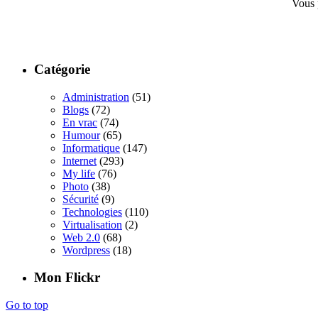
Vous 
Catégorie
Administration
(51)
Blogs
(72)
En vrac
(74)
Humour
(65)
Informatique
(147)
Internet
(293)
My life
(76)
Photo
(38)
Sécurité
(9)
Technologies
(110)
Virtualisation
(2)
Web 2.0
(68)
Wordpress
(18)
Mon Flickr
Go to top