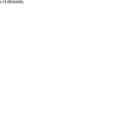
 ci-dessous.