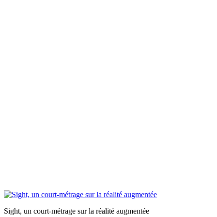
Sight, un court-métrage sur la réalité augmentée