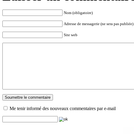
Nom (obligatoire)
Adresse de messagerie (ne sera pas publiée) 
Site web
Me tenir informé des nouveaux commentaires par e-mail