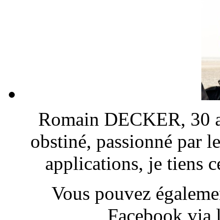
Romain DECKER, 30 ans
obstiné, passionné par l
applications, je tiens
Vous pouvez également
Facebook via l