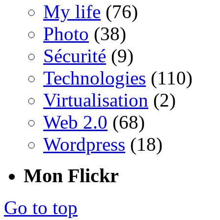
My life
(76)
Photo
(38)
Sécurité
(9)
Technologies
(110)
Virtualisation
(2)
Web 2.0
(68)
Wordpress
(18)
Mon Flickr
Go to top