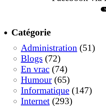
Catégorie
Administration
(51)
Blogs
(72)
En vrac
(74)
Humour
(65)
Informatique
(147)
Internet
(293)