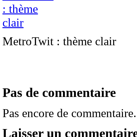
MetroTwit : thème clair
Pas de commentaire
Pas encore de commentaire.
Laisser un commentair