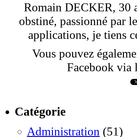
Romain DECKER, 30 ans
obstiné, passionné par l
applications, je tiens
Vous pouvez également
Facebook via l
Catégorie
Administration
(51)