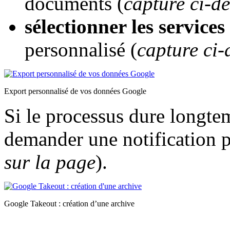
documents (
capture ci-d
sélectionner les services
personnalisé (
capture ci-
Export personnalisé de vos données Google
Si le processus dure longtem
demander une notification p
sur la page
).
Google Takeout : création d’une archive