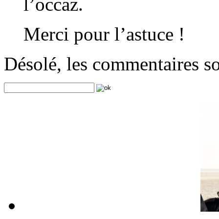
l’occaz.
Merci pour l’astuce !
Désolé, les commentaires s