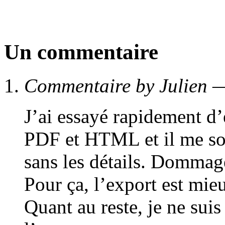
Un commentaire
Commentaire by Julien
J’ai essayé rapidement d
PDF et HTML et il me sor
sans les détails. Domm
Pour ça, l’export est mie
Quant au reste, je ne suis