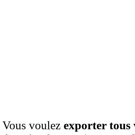
Vous voulez
exporter tous