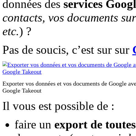
données des
services Goog
contacts, vos documents su
etc.
) ?
Pas de soucis, c’est sur sur
Exporter vos données et vos documents de Google av
Google Takeout
Il vous est possible de :
faire un
export de toutes