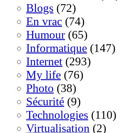
Blogs
(72)
En vrac
(74)
Humour
(65)
Informatique
(147)
Internet
(293)
My life
(76)
Photo
(38)
Sécurité
(9)
Technologies
(110)
Virtualisation
(2)