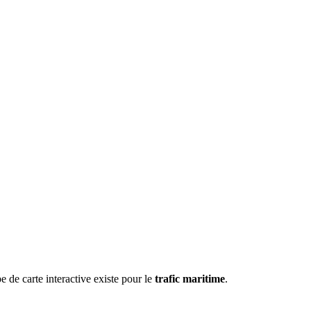
e de carte interactive existe pour le
trafic maritime
.