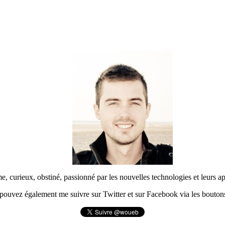
urieux, obstiné, passionné par les nouvelles technologies et leurs app
pouvez également me suivre sur Twitter et sur Facebook via les boutons