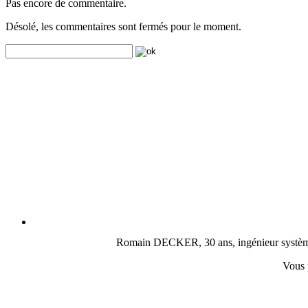
Pas encore de commentaire.
Désolé, les commentaires sont fermés pour le moment.
Romain DECKER, 30 ans, ingénieur système, c
Vous 