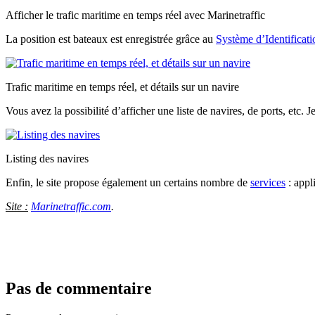
Afficher le trafic maritime en temps réel avec Marinetraffic
La position est bateaux est enregistrée grâce au
Système d’Identificat
Trafic maritime en temps réel, et détails sur un navire
Vous avez la possibilité d’afficher une liste de navires, de ports, etc. 
Listing des navires
Enfin, le site propose également un certains nombre de
services
: appl
Site :
Marinetraffic.com
.
Pas de commentaire