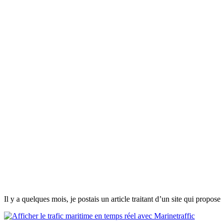
Il y a quelques mois, je postais un article traitant d’un site qui propos