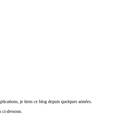
lications, je tiens ce blog depuis quelques années.
 ci-dessous.