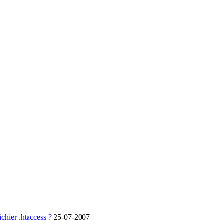
chier .htaccess ?
25-07-2007