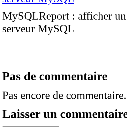
MySQLReport : afficher un r
serveur MySQL
Pas de commentaire
Pas encore de commentaire.
Laisser un commentair