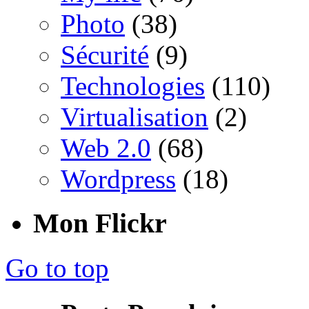
Photo
(38)
Sécurité
(9)
Technologies
(110)
Virtualisation
(2)
Web 2.0
(68)
Wordpress
(18)
Mon Flickr
Go to top