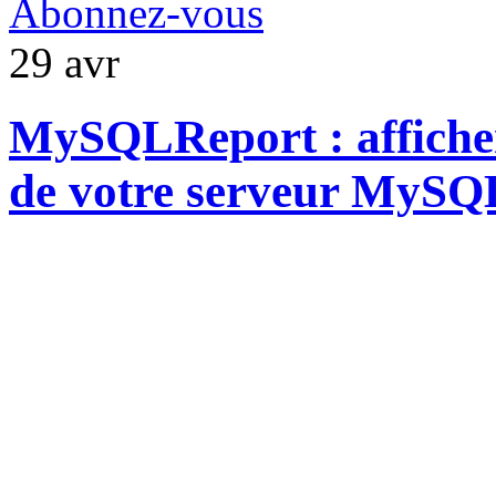
Abonnez-vous
29
avr
MySQLReport : afficher 
de votre serveur MySQ