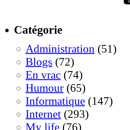
Catégorie
Administration
(51)
Blogs
(72)
En vrac
(74)
Humour
(65)
Informatique
(147)
Internet
(293)
My life
(76)