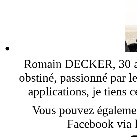
Romain DECKER, 30 ans
obstiné, passionné par l
applications, je tiens
Vous pouvez également
Facebook via l