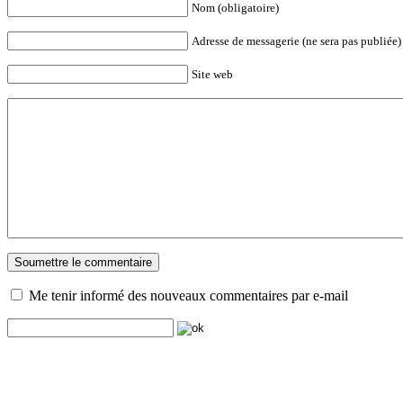
Nom (obligatoire)
Adresse de messagerie (ne sera pas publiée) 
Site web
Me tenir informé des nouveaux commentaires par e-mail