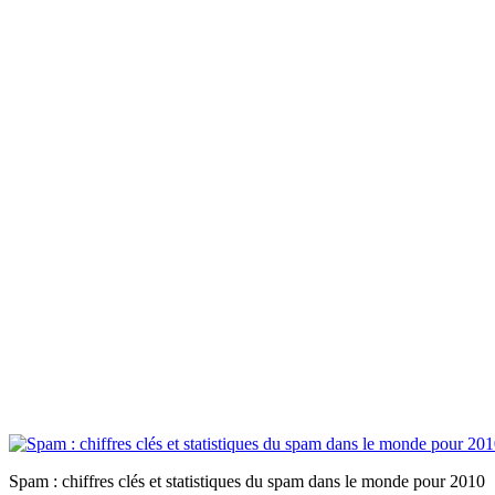
Spam : chiffres clés et statistiques du spam dans le monde pour 2010