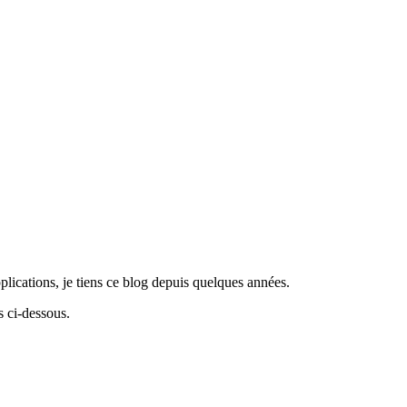
lications, je tiens ce blog depuis quelques années.
 ci-dessous.