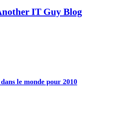
other IT Guy Blog
am dans le monde pour 2010