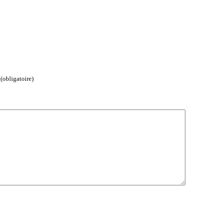
(obligatoire)