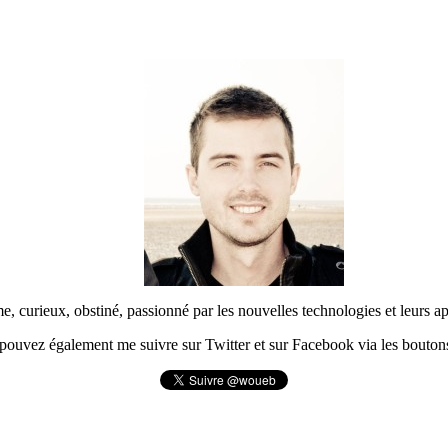
urieux, obstiné, passionné par les nouvelles technologies et leurs app
pouvez également me suivre sur Twitter et sur Facebook via les boutons