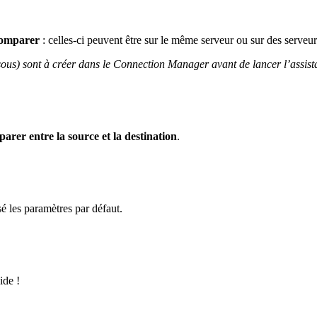
 comparer
: celles-ci peuvent être sur le même serveur ou sur des serveur
ous) sont à créer dans le Connection Manager avant de lancer l’assist
parer entre la source et la destination
.
ssé les paramètres par défaut.
ide !