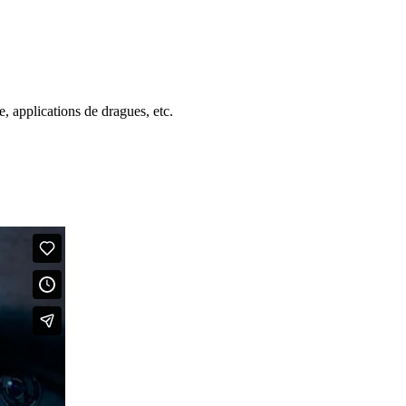
e, applications de dragues, etc.