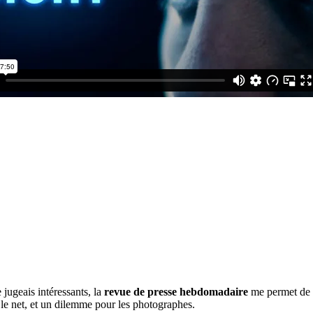
 jugeais intéressants, la
revue de presse hebdomadaire
me permet de 
 le net, et un dilemme pour les photographes.