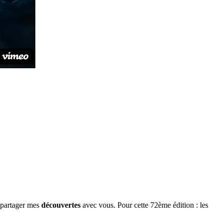
partager mes
découvertes
avec vous. Pour cette 72ème édition : les