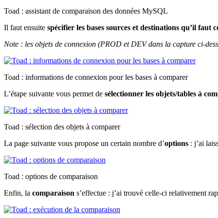
Toad : assistant de comparaison des données MySQL
Il faut ensuite
spécifier les bases sources et destinations qu’il faut
Note : les objets de connexion (PROD et DEV dans la capture ci-dess
Toad : informations de connexion pour les bases à comparer
L’étape suivante vous permet de
sélectionner les objets/tables à com
Toad : sélection des objets à comparer
La page suivante vous propose un certain nombre d’
options
: j’ai lai
Toad : options de comparaison
Enfin, la
comparaison
s’effectue : j’ai trouvé celle-ci relativement rap