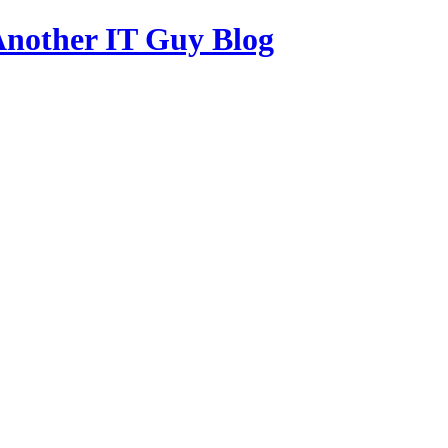
other IT Guy Blog