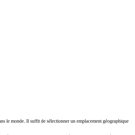
dans le monde. Il suffit de sélectionner un emplacement géographique