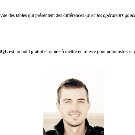
 vue des tables qui présentent des différences (
avec les opérateurs gauch
ySQL
est un outil gratuit et rapide à mettre en œuvre pour administrer e