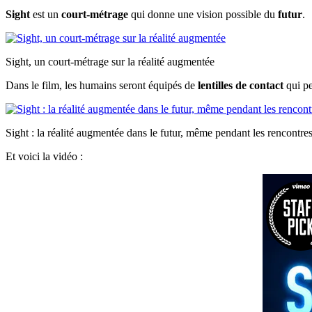
Sight
est un
court-métrage
qui donne une vision possible du
futur
.
Sight, un court-métrage sur la réalité augmentée
Dans le film, les humains seront équipés de
lentilles de contact
qui pe
Sight : la réalité augmentée dans le futur, même pendant les rencontre
Et voici la vidéo :