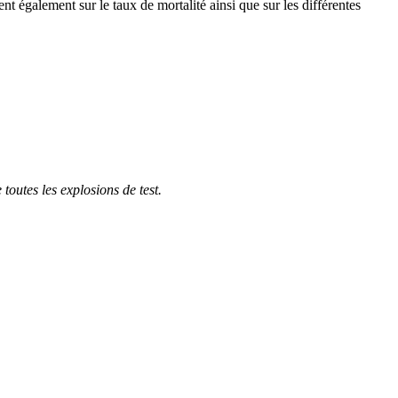
nt également sur le taux de mortalité ainsi que sur les différentes
toutes les explosions de test.