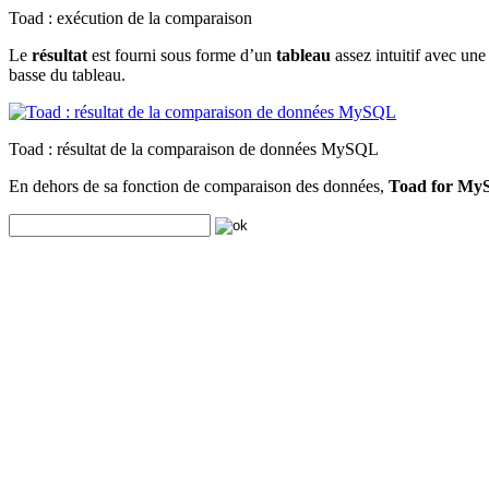
Toad : exécution de la comparaison
Le
résultat
est fourni sous forme d’un
tableau
assez intuitif avec une
basse du tableau.
Toad : résultat de la comparaison de données MySQL
En dehors de sa fonction de comparaison des données,
Toad for M