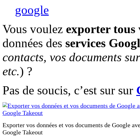
google
Vous voulez
exporter tous
données des
services Goog
contacts, vos documents su
etc.
) ?
Pas de soucis, c’est sur sur
Exporter vos données et vos documents de Google av
Google Takeout