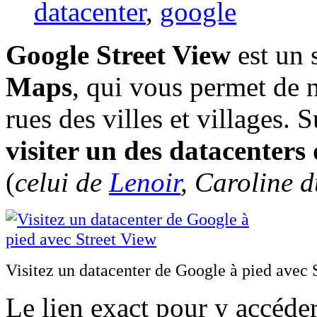
datacenter
,
google
Google Street View
est un 
Maps
, qui vous permet de 
rues des villes et villages. 
visiter un des datacenters
(
celui de
Lenoir
, Caroline 
Visitez un datacenter de Google à pied avec 
Le lien exact pour y accéde