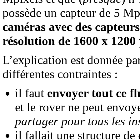
possède un capteur de 5 Mp
caméras avec des capteurs
résolution de 1600 x 1200 
L’explication est donnée par 
différentes contraintes :
il faut
envoyer tout ce f
et le rover ne peut envoy
partager pour tous les i
il fallait une structure 