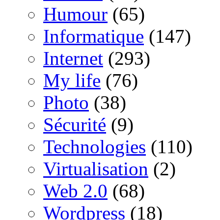
Humour
(65)
Informatique
(147)
Internet
(293)
My life
(76)
Photo
(38)
Sécurité
(9)
Technologies
(110)
Virtualisation
(2)
Web 2.0
(68)
Wordpress
(18)