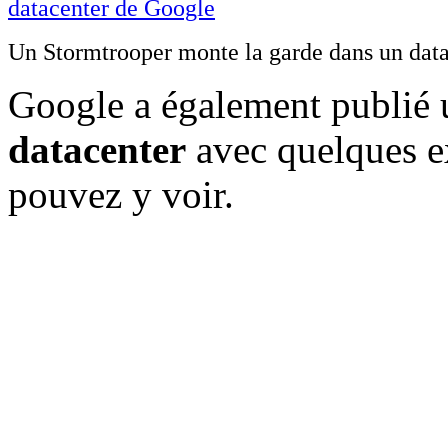
Un Stormtrooper monte la garde dans un dat
Google a également publié 
datacenter
avec quelques ex
pouvez y voir.