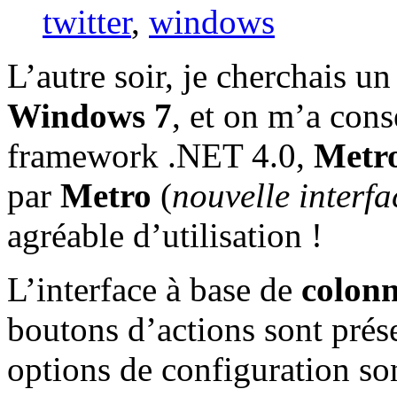
twitter
,
windows
L’autre soir, je cherchais 
Windows 7
, et on m’a cons
framework .NET 4.0,
Metr
par
Metro
(
nouvelle interf
agréable d’utilisation !
L’interface à base de
colonn
boutons d’actions sont prése
options de configuration so