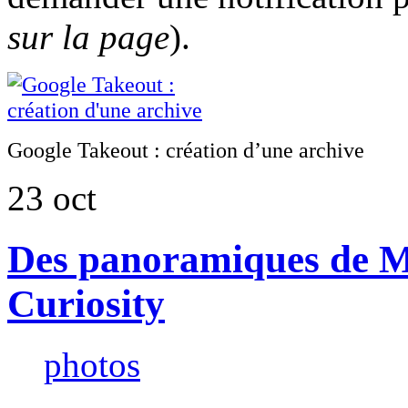
sur la page
).
Google Takeout : création d’une archive
23
oct
Des panoramiques de Ma
Curiosity
photos