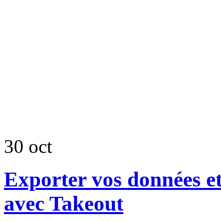
30
oct
Exporter vos données e
avec Takeout