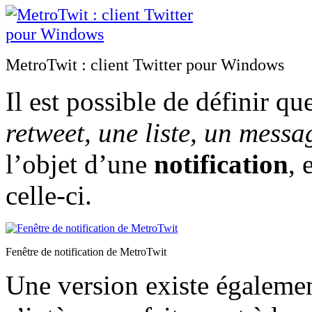
MetroTwit : client Twitter pour Windows
Il est possible de définir q
retweet, une liste, un messag
l’objet d’une
notification
, 
celle-ci.
Fenêtre de notification de MetroTwit
Une version existe égaleme