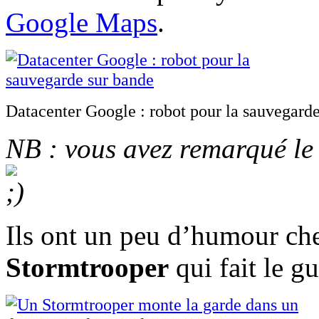
Google Maps
.
Datacenter Google : robot pour la sauvegard
NB : vous avez remarqué le «
Ils ont un peu d’humour ch
Stormtrooper
qui fait le 