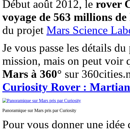
Début août 2012, le
rover 
voyage de 563 millions de
du projet
Mars Science Lab
Je vous passe les détails d
mission, mais on peut voir
Mars à 360°
sur 360cities.
Curiosity Rover : Martian
Panoramique sur Mars pris par Curiosity
Pour vous donner une idée de