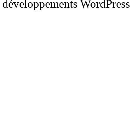
développements WordPress