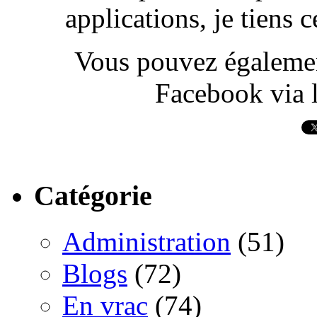
applications, je tiens
Vous pouvez également
Facebook via l
Catégorie
Administration
(51)
Blogs
(72)
En vrac
(74)