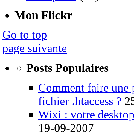
Mon Flickr
Go to top
page suivante
Posts Populaires
Comment faire une 
fichier .htaccess ?
2
Wixi : votre desktop
19-09-2007