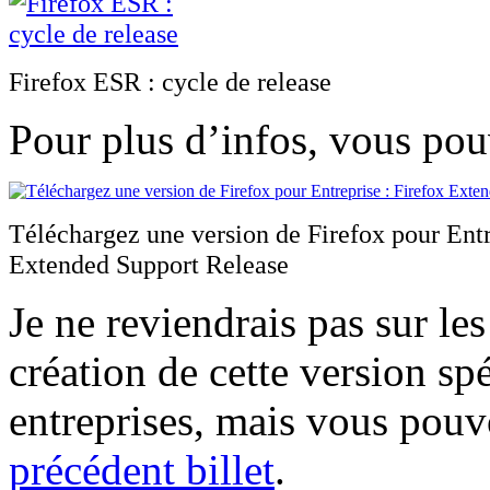
Firefox ESR : cycle de release
Pour plus d’infos, vous pou
Téléchargez une version de Firefox pour Entr
Extended Support Release
Je ne reviendrais pas sur les
création de cette version sp
entreprises, mais vous pouv
précédent billet
.